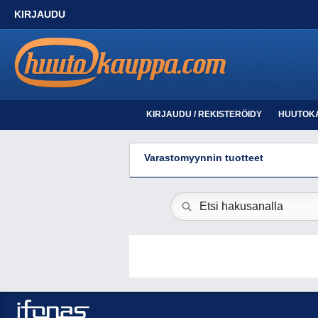
KIRJAUDU
KIRJAUDU / REKISTERÖIDY
HUUTOK
Varastomyynnin tuotteet