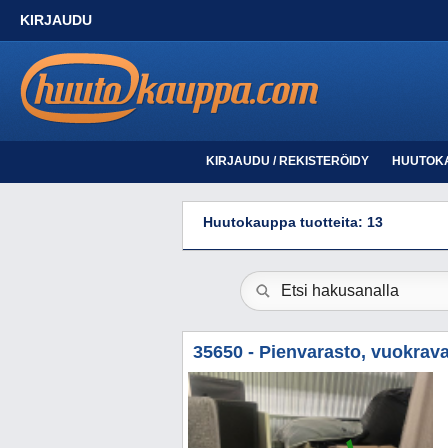
KIRJAUDU
KIRJAUDU / REKISTERÖIDY
HUUTOK
Huutokauppa tuotteita: 13
35650 - Pienvarasto, vuokrava